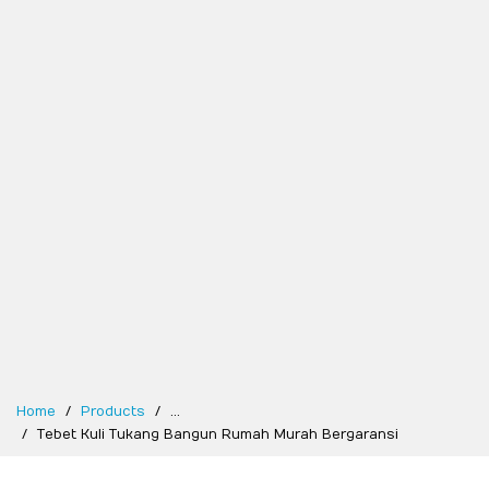
Home
Products
...
Tebet Kuli Tukang Bangun Rumah Murah Bergaransi