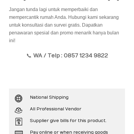
Jangan tunda lagi untuk memperbaiki dan
mempercantik rumah Anda. Hubungi kami sekarang
untuk konsultasi dan survei gratis. Dapatkan
penawaran spesial dan promo menarik hanya bulan
ini!
📞
WA / Telp
: 0857 1234 9822
National Shipping
All Professional Vendor
Supplier give bills for this product.
Pay online or when receiving goods