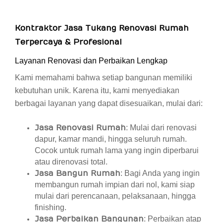
Kontraktor Jasa Tukang Renovasi Rumah
Terpercaya & Profesional
Layanan Renovasi dan Perbaikan Lengkap
Kami memahami bahwa setiap bangunan memiliki
kebutuhan unik. Karena itu, kami menyediakan
berbagai layanan yang dapat disesuaikan, mulai dari:
Jasa Renovasi Rumah
: Mulai dari renovasi
dapur, kamar mandi, hingga seluruh rumah.
Cocok untuk rumah lama yang ingin diperbarui
atau direnovasi total.
Jasa Bangun Rumah
: Bagi Anda yang ingin
membangun rumah impian dari nol, kami siap
mulai dari perencanaan, pelaksanaan, hingga
finishing.
Jasa Perbaikan Bangunan
: Perbaikan atap