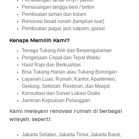
Pemasangan tangga besi / beton
Pembuatan taman dan kolam
Renovasi fasad rumah (tampilan luar)
Pembuatan pagar, pos satpam, garasi
Kenapa Memilih Kami?
Tenaga Tukang Ahli dan Berpengalaman
Pengerjaan Cepat dan Tepat Waktu
Hasil Rapi dan Berkualitas
Bisa Tukang Harian atau Tukang Borongan
Layanan Luas: Rumah, Kantor, Apartemen,
Gedung, Sekolah, Restoran, dan Masjid
Konsultasi dan Survei Lokasi Gratis
Jaminan Kepuasan Pelanggan
Kami melayani renovasi rumah di berbagai
wilayah, seperti:
Jakarta Selatan, Jakarta Timur, Jakarta Barat,