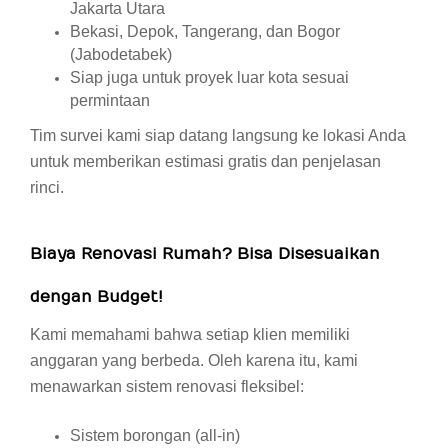
Jakarta Utara
Bekasi, Depok, Tangerang, dan Bogor
(Jabodetabek)
Siap juga untuk proyek luar kota sesuai
permintaan
Tim survei kami siap datang langsung ke lokasi Anda
untuk memberikan estimasi gratis dan penjelasan
rinci.
Biaya Renovasi Rumah? Bisa Disesuaikan
dengan Budget!
Kami memahami bahwa setiap klien memiliki
anggaran yang berbeda. Oleh karena itu, kami
menawarkan sistem renovasi fleksibel:
Sistem borongan (all-in)