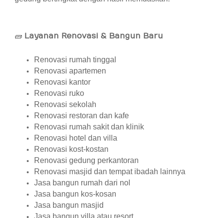
🧱
Layanan Renovasi & Bangun Baru
Renovasi rumah tinggal
Renovasi apartemen
Renovasi kantor
Renovasi ruko
Renovasi sekolah
Renovasi restoran dan kafe
Renovasi rumah sakit dan klinik
Renovasi hotel dan villa
Renovasi kost-kostan
Renovasi gedung perkantoran
Renovasi masjid dan tempat ibadah lainnya
Jasa bangun rumah dari nol
Jasa bangun kos-kosan
Jasa bangun masjid
Jasa bangun villa atau resort