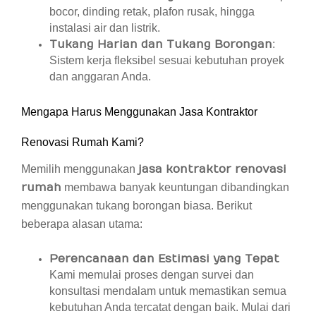
bocor, dinding retak, plafon rusak, hingga
instalasi air dan listrik.
Tukang Harian dan Tukang Borongan
:
Sistem kerja fleksibel sesuai kebutuhan proyek
dan anggaran Anda.
Mengapa Harus Menggunakan Jasa Kontraktor
Renovasi Rumah Kami?
Memilih menggunakan
jasa kontraktor renovasi
rumah
membawa banyak keuntungan dibandingkan
menggunakan tukang borongan biasa. Berikut
beberapa alasan utama:
Perencanaan dan Estimasi yang Tepat
Kami memulai proses dengan survei dan
konsultasi mendalam untuk memastikan semua
kebutuhan Anda tercatat dengan baik. Mulai dari