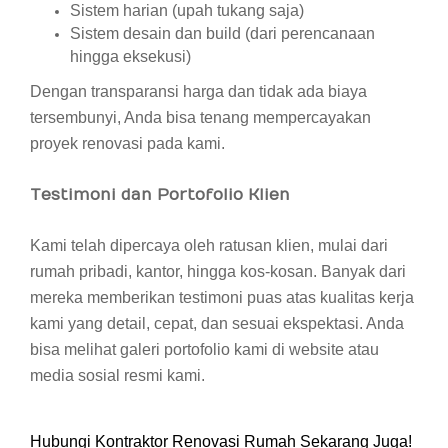
Sistem harian (upah tukang saja)
Sistem desain dan build (dari perencanaan
hingga eksekusi)
Dengan transparansi harga dan tidak ada biaya
tersembunyi, Anda bisa tenang mempercayakan
proyek renovasi pada kami.
Testimoni dan Portofolio Klien
Kami telah dipercaya oleh ratusan klien, mulai dari
rumah pribadi, kantor, hingga kos-kosan. Banyak dari
mereka memberikan testimoni puas atas kualitas kerja
kami yang detail, cepat, dan sesuai ekspektasi. Anda
bisa melihat galeri portofolio kami di website atau
media sosial resmi kami.
Hubungi Kontraktor Renovasi Rumah Sekarang Juga!