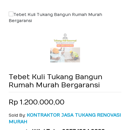
Tebet Kuli Tukang Bangun
Rumah Murah Bergaransi
Rp 1.200.000,00
KONTRAKTOR JASA TUKANG RENOVASI
Sold By:
MURAH