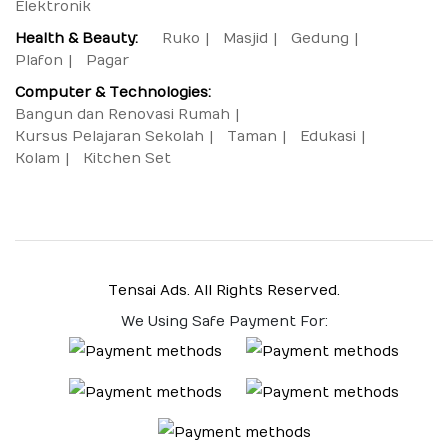
Elektronik
Health & Beauty:
Ruko
Masjid
Gedung
Plafon
Pagar
Computer & Technologies:
Bangun dan Renovasi Rumah
Kursus Pelajaran Sekolah
Taman
Edukasi
Kolam
Kitchen Set
Tensai Ads. All Rights Reserved.
We Using Safe Payment For: