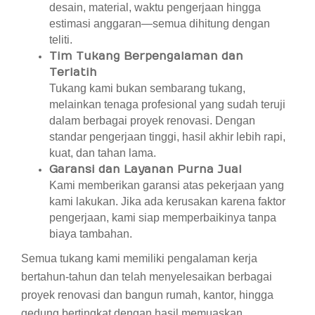
desain, material, waktu pengerjaan hingga
estimasi anggaran—semua dihitung dengan
teliti.
Tim Tukang Berpengalaman dan
Terlatih
Tukang kami bukan sembarang tukang,
melainkan tenaga profesional yang sudah teruji
dalam berbagai proyek renovasi. Dengan
standar pengerjaan tinggi, hasil akhir lebih rapi,
kuat, dan tahan lama.
Garansi dan Layanan Purna Jual
Kami memberikan garansi atas pekerjaan yang
kami lakukan. Jika ada kerusakan karena faktor
pengerjaan, kami siap memperbaikinya tanpa
biaya tambahan.
Semua tukang kami memiliki pengalaman kerja
bertahun-tahun dan telah menyelesaikan berbagai
proyek renovasi dan bangun rumah, kantor, hingga
gedung bertingkat dengan hasil memuaskan.