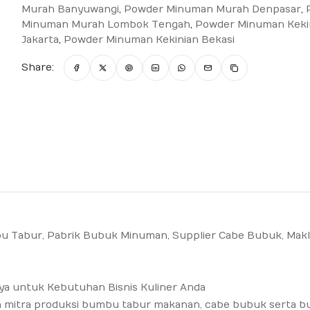
Murah Banyuwangi
,
Powder Minuman Murah Denpasar
,
Minuman Murah Lombok Tengah
,
Powder Minuman Keki
Jakarta
,
Powder Minuman Kekinian Bekasi
Share:
u Tabur, Pabrik Bubuk Minuman, Supplier Cabe Bubuk, Mak
 untuk Kebutuhan Bisnis Kuliner Anda
ah mitra produksi bumbu tabur makanan, cabe bubuk serta 