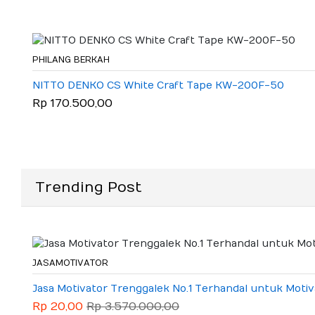
PHILANG BERKAH
NITTO DENKO CS White Craft Tape KW-200F-50
Rp 170.500,00
Trending Post
JASAMOTIVATOR
Jasa Motivator Trenggalek No.1 Terhandal untuk Motiv
Rp 20,00
Rp 3.570.000,00