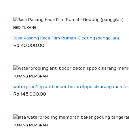
NEO TUKANG
Jasa Pasang Kaca Film Rumah-Gedung (panggilan)
Rp 40.000,00
TUKANG MEMBRAN
waterproofing anti bocor beton lippo cikarang membr
Rp 145.000,00
TUKANG MEMBRAN