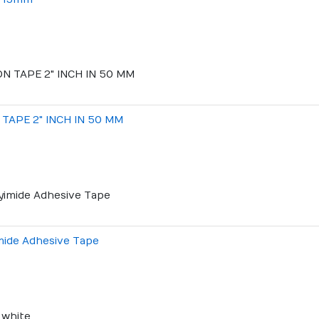
TAPE 2" INCH IN 50 MM
mide Adhesive Tape