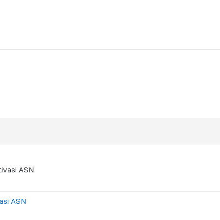
asi ASN