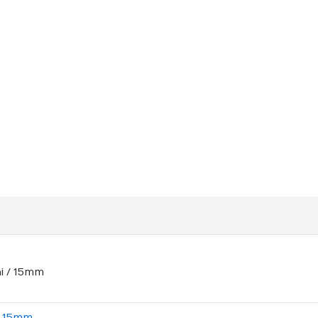
 / 15mm