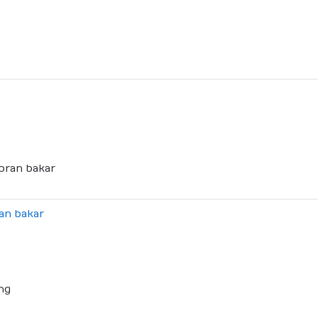
an bakar