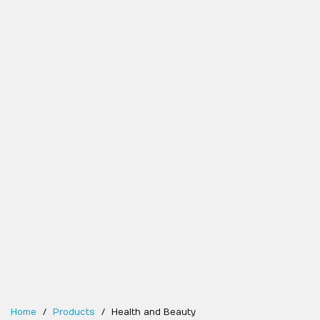
Home
Products
Health and Beauty