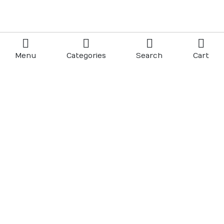
Menu
Categories
Search
Cart