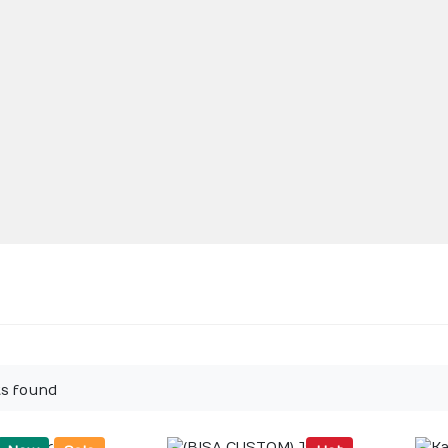
s found