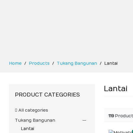
Home
Products
Tukang Bangunan
Lantai
Lantai
PRODUCT CATEGORIES
All categories
119
Product
Tukang Bangunan
Lantai