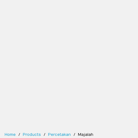
Home
Products
Percetakan
Majalah