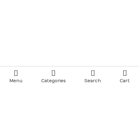
Menu
Categories
Search
Cart