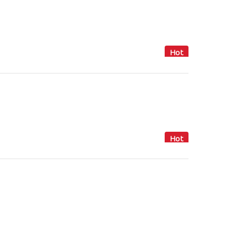
Hot
Hot