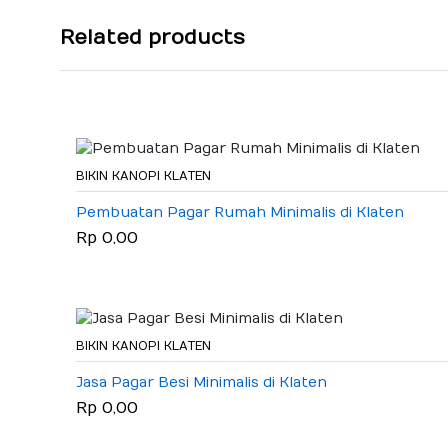
Related products
BIKIN KANOPI KLATEN
Pembuatan Pagar Rumah Minimalis di Klaten
Rp 0,00
BIKIN KANOPI KLATEN
Jasa Pagar Besi Minimalis di Klaten
Rp 0,00