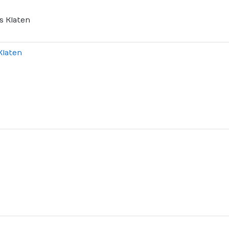
Klaten