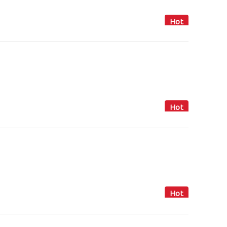
Hot
Hot
Hot