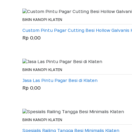
BIKIN KANOPI KLATEN
Custom Pintu Pagar Cutting Besi Hollow Galvanis 
Rp 0,00
BIKIN KANOPI KLATEN
Jasa Las Pintu Pagar Besi di Klaten
Rp 0,00
BIKIN KANOPI KLATEN
Spesialis Railing Tangga Besi Minimalis Klaten