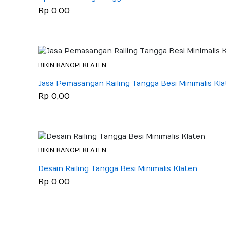
Rp 0,00
BIKIN KANOPI KLATEN
Jasa Pemasangan Railing Tangga Besi Minimalis Kl
Rp 0,00
BIKIN KANOPI KLATEN
Desain Railing Tangga Besi Minimalis Klaten
Rp 0,00