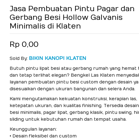
Jasa Pembuatan Pintu Pagar dan
Gerbang Besi Hollow Galvanis
Minimalis di Klaten
Rp 0,00
BIKIN KANOPI KLATEN
Sold By:
Butuh pintu lipat besi atau gerbang rumah yang hemat
dan tetap terlihat elegan? Bengkel Las Klaten menyedia
layanan pembuatan pintu besi custom dengan desain ya
disesuaikan dengan ukuran bangunan dan selera Anda.
Kami mengutamakan kekuatan konstruksi, kerapian las,
ketepatan ukuran, dan kualitas finishing. Tersedia desain
besi minimalis, pagar lipat, gerbang klasik, pintu swing, h
sliding untuk kebutuhan rumah dan tempat usaha.
Keunggulan layanan:
• Desain fleksibel dan custom