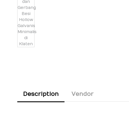
Description
Vendor