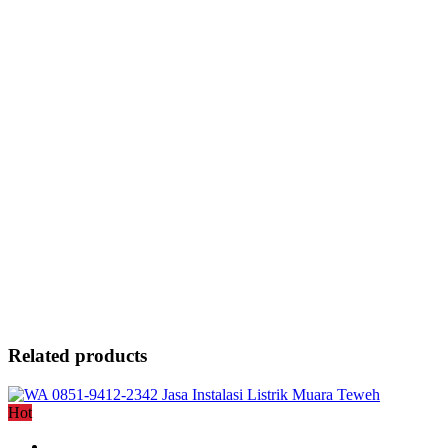
Related products
Hot