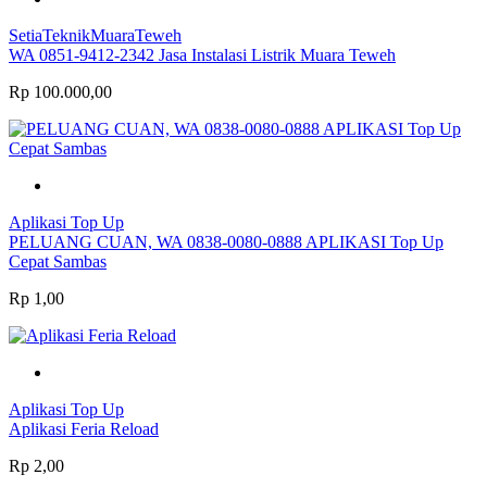
SetiaTeknikMuaraTeweh
WA 0851-9412-2342 Jasa Instalasi Listrik Muara Teweh
Rp 100.000,00
Aplikasi Top Up
PELUANG CUAN, WA 0838-0080-0888 APLIKASI Top Up
Cepat Sambas
Rp 1,00
Aplikasi Top Up
Aplikasi Feria Reload
Rp 2,00