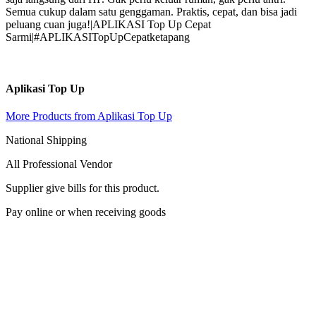
Semua cukup dalam satu genggaman. Praktis, cepat, dan bisa jadi
peluang cuan juga!|APLIKASI Top Up Cepat
Sarmi|#APLIKASITopUpCepatketapang
Aplikasi Top Up
More Products from Aplikasi Top Up
National Shipping
All Professional Vendor
Supplier give bills for this product.
Pay online or when receiving goods