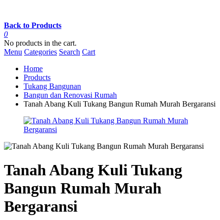
Back to Products
0
No products in the cart.
Menu
Categories
Search
Cart
Home
Products
Tukang Bangunan
Bangun dan Renovasi Rumah
Tanah Abang Kuli Tukang Bangun Rumah Murah Bergaransi
Tanah Abang Kuli Tukang
Bangun Rumah Murah
Bergaransi