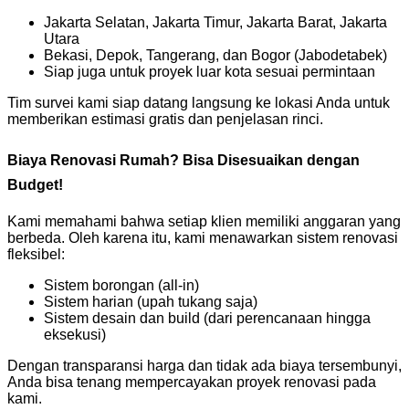
Jakarta Selatan, Jakarta Timur, Jakarta Barat, Jakarta
Utara
Bekasi, Depok, Tangerang, dan Bogor (Jabodetabek)
Siap juga untuk proyek luar kota sesuai permintaan
Tim survei kami siap datang langsung ke lokasi Anda untuk
memberikan estimasi gratis dan penjelasan rinci.
Biaya Renovasi Rumah? Bisa Disesuaikan dengan
Budget!
Kami memahami bahwa setiap klien memiliki anggaran yang
berbeda. Oleh karena itu, kami menawarkan sistem renovasi
fleksibel:
Sistem borongan (all-in)
Sistem harian (upah tukang saja)
Sistem desain dan build (dari perencanaan hingga
eksekusi)
Dengan transparansi harga dan tidak ada biaya tersembunyi,
Anda bisa tenang mempercayakan proyek renovasi pada
kami.