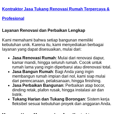
Kontraktor Jasa Tukang Renovasi Rumah Terpercaya &
Profesional
Layanan Renovasi dan Perbaikan Lengkap
Kami memahami bahwa setiap bangunan memiliki
kebutuhan unik. Karena itu, kami menyediakan berbagai
layanan yang dapat disesuaikan, mulai dari:
Jasa Renovasi Rumah
: Mulai dari renovasi dapur,
kamar mandi, hingga seluruh rumah. Cocok untuk
rumah lama yang ingin diperbarui atau direnovasi total.
Jasa Bangun Rumah
: Bagi Anda yang ingin
membangun rumah impian dari nol, kami siap mulai
dari perencanaan, pelaksanaan, hingga finishing.
Jasa Perbaikan Bangunan
: Perbaikan atap bocor,
dinding retak, plafon rusak, hingga instalasi air dan
listrik.
Tukang Harian dan Tukang Borongan
: Sistem kerja
fleksibel sesuai kebutuhan proyek dan anggaran Anda.