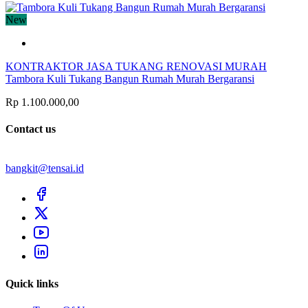
New
KONTRAKTOR JASA TUKANG RENOVASI MURAH
Tambora Kuli Tukang Bangun Rumah Murah Bergaransi
Rp 1.100.000,00
Contact us
bangkit@tensai.id
Quick links