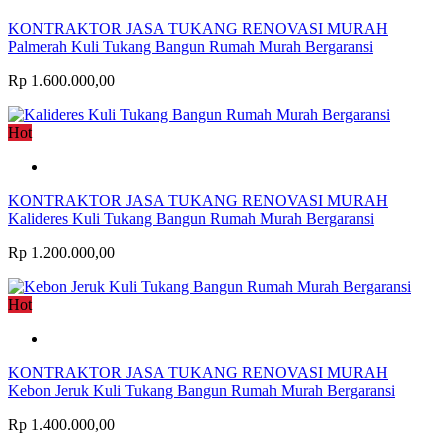
KONTRAKTOR JASA TUKANG RENOVASI MURAH
Palmerah Kuli Tukang Bangun Rumah Murah Bergaransi
Rp 1.600.000,00
Hot
KONTRAKTOR JASA TUKANG RENOVASI MURAH
Kalideres Kuli Tukang Bangun Rumah Murah Bergaransi
Rp 1.200.000,00
Hot
KONTRAKTOR JASA TUKANG RENOVASI MURAH
Kebon Jeruk Kuli Tukang Bangun Rumah Murah Bergaransi
Rp 1.400.000,00