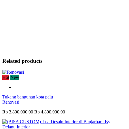
Related products
Hot
New
Tukang bangunan kota palu
Renovasi
Rp 3.800.000,00
Rp 4.800.000,00