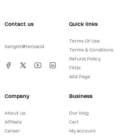
Contact us
Quick links
Terms Of Use
bangkit@tensai.id
Terms & Conditions
Refund Policy
FAQs
404 Page
Company
Business
About us
Our blog
Affiliate
Cart
Career
My account