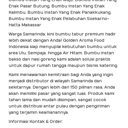
Enak Pasar Butung, Bumbu Instan Yang Enak
Kalimbu, Bumbu Instan Yang Enak Panakkukang,
Bumbu Instan Yang Enak Pelabuhan Soekarno-
Hatta Makassar
Warga Samarinda, kini bumbu tabur premium hadir
lebih dekat dengan Anda! Golden Aroma Food
Indonesia siap menyuplai kebutuhan bumbu untuk
area Ulu, Sempaja, hingga Air Hitam. Bumbu instan
bakso dan nasi goreng kami adalah solusi praktis
untuk dapur rumah tangga maupun bisnis katering.
Kami menawarkan kemitraan bagi Anda yang ingin
menjadi distributor di wilayah Samarinda dan
sekitarnya. Dengan lebih dari 150 pilihan rasa, Anda
akan memiliki pasar yang sangat luas. Produk kami
tahan lama dan mudah disimpan, sangat cocok
untuk distribusi antar pulau dengan pengiriman
yang terjamin keamanannya.
Informasi Kontak & Order: