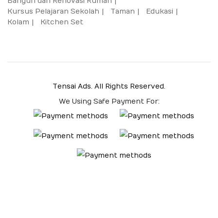
Bangun dan Renovasi Rumah
Kursus Pelajaran Sekolah
Taman
Edukasi
Kolam
Kitchen Set
Tensai Ads. All Rights Reserved.
We Using Safe Payment For: