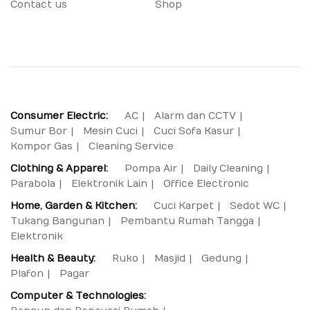
Contact us
Shop
Consumer Electric:
AC
Alarm dan CCTV
Sumur Bor
Mesin Cuci
Cuci Sofa Kasur
Kompor Gas
Cleaning Service
Clothing & Apparel:
Pompa Air
Daily Cleaning
Parabola
Elektronik Lain
Office Electronic
Home, Garden & Kitchen:
Cuci Karpet
Sedot WC
Tukang Bangunan
Pembantu Rumah Tangga
Elektronik
Health & Beauty:
Ruko
Masjid
Gedung
Plafon
Pagar
Computer & Technologies: