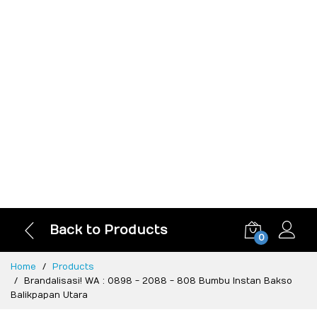
Back to Products
0
Home
Products
Brandalisasi! WA : 0898 - 2088 - 808 Bumbu Instan Bakso
Balikpapan Utara