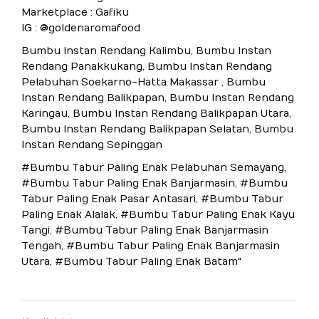
Marketplace : Gafiku
IG : @goldenaromafood
Bumbu Instan Rendang Kalimbu, Bumbu Instan
Rendang Panakkukang, Bumbu Instan Rendang
Pelabuhan Soekarno-Hatta Makassar , Bumbu
Instan Rendang Balikpapan, Bumbu Instan Rendang
Karingau, Bumbu Instan Rendang Balikpapan Utara,
Bumbu Instan Rendang Balikpapan Selatan, Bumbu
Instan Rendang Sepinggan
#Bumbu Tabur Paling Enak Pelabuhan Semayang,
#Bumbu Tabur Paling Enak Banjarmasin, #Bumbu
Tabur Paling Enak Pasar Antasari, #Bumbu Tabur
Paling Enak Alalak, #Bumbu Tabur Paling Enak Kayu
Tangi, #Bumbu Tabur Paling Enak Banjarmasin
Tengah, #Bumbu Tabur Paling Enak Banjarmasin
Utara, #Bumbu Tabur Paling Enak Batam"