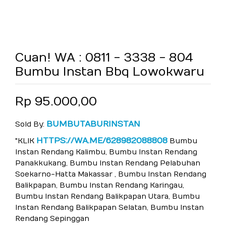
Cuan! WA : 0811 - 3338 - 804
Bumbu Instan Bbq Lowokwaru
Rp 95.000,00
BUMBUTABURINSTAN
Sold By:
HTTPS://WA.ME/628982088808
"KLIK
Bumbu
Instan Rendang Kalimbu, Bumbu Instan Rendang
Panakkukang, Bumbu Instan Rendang Pelabuhan
Soekarno-Hatta Makassar , Bumbu Instan Rendang
Balikpapan, Bumbu Instan Rendang Karingau,
Bumbu Instan Rendang Balikpapan Utara, Bumbu
Instan Rendang Balikpapan Selatan, Bumbu Instan
Rendang Sepinggan