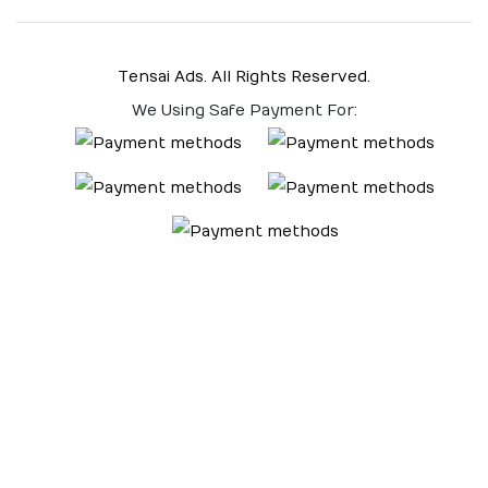
Tensai Ads. All Rights Reserved.
We Using Safe Payment For: