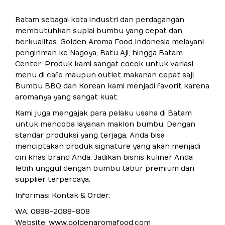
Batam sebagai kota industri dan perdagangan
membutuhkan suplai bumbu yang cepat dan
berkualitas. Golden Aroma Food Indonesia melayani
pengiriman ke Nagoya, Batu Aji, hingga Batam
Center. Produk kami sangat cocok untuk variasi
menu di cafe maupun outlet makanan cepat saji.
Bumbu BBQ dan Korean kami menjadi favorit karena
aromanya yang sangat kuat.
Kami juga mengajak para pelaku usaha di Batam
untuk mencoba layanan maklon bumbu. Dengan
standar produksi yang terjaga, Anda bisa
menciptakan produk signature yang akan menjadi
ciri khas brand Anda. Jadikan bisnis kuliner Anda
lebih unggul dengan bumbu tabur premium dari
supplier terpercaya.
Informasi Kontak & Order:
WA: 0898-2088-808
Website: www.goldenaromafood.com