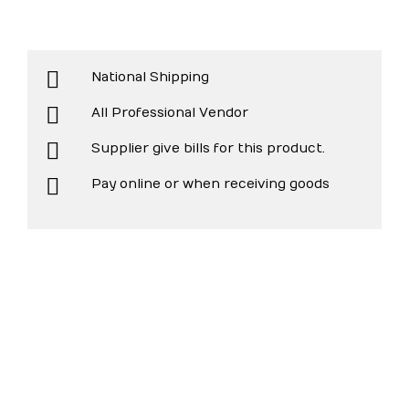
National Shipping
All Professional Vendor
Supplier give bills for this product.
Pay online or when receiving goods