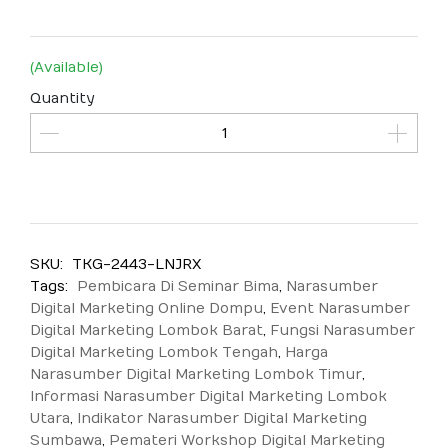
(Available)
Quantity
SKU:
TKG-2443-LNJRX
Tags:
Pembicara Di Seminar Bima
,
Narasumber
Digital Marketing Online Dompu
,
Event Narasumber
Digital Marketing Lombok Barat
,
Fungsi Narasumber
Digital Marketing Lombok Tengah
,
Harga
Narasumber Digital Marketing Lombok Timur
,
Informasi Narasumber Digital Marketing Lombok
Utara
,
Indikator Narasumber Digital Marketing
Sumbawa
,
Pemateri Workshop Digital Marketing