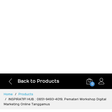
Back to Products
0
Home
Products
INSPIRATIF! HUB : 0851-9493-4019, Pemateri Workshop Digital
Marketing Online Tanggamus