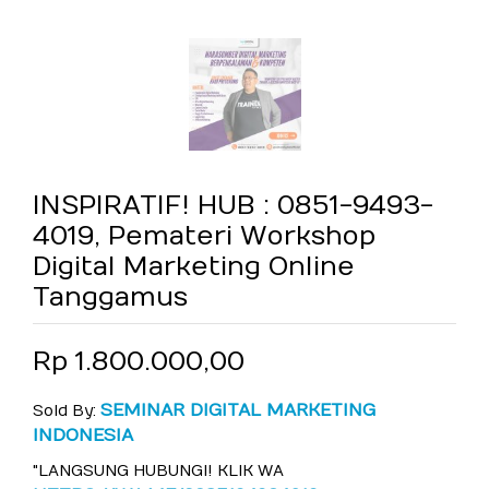
INSPIRATIF! HUB : 0851-9493-
4019, Pemateri Workshop
Digital Marketing Online
Tanggamus
Rp 1.800.000,00
SEMINAR DIGITAL MARKETING
Sold By:
INDONESIA
"LANGSUNG HUBUNGI! KLIK WA