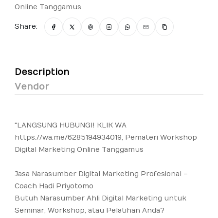
Online Tanggamus
Share:
Description
Vendor
"LANGSUNG HUBUNGI! KLIK WA
https://wa.me/6285194934019
, Pemateri Workshop
Digital Marketing Online Tanggamus
Jasa Narasumber Digital Marketing Profesional –
Coach Hadi Priyotomo
Butuh Narasumber Ahli Digital Marketing untuk
Seminar, Workshop, atau Pelatihan Anda?