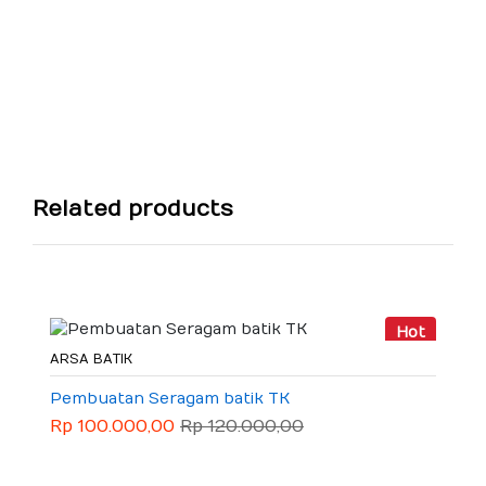
Related products
Hot
ARSA BATIK
Pembuatan Seragam batik TK
Rp 100.000,00
Rp 120.000,00