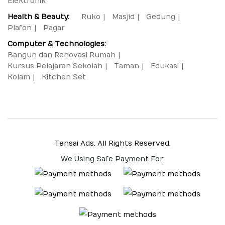
Elektronik
Health & Beauty:
Ruko
Masjid
Gedung
Plafon
Pagar
Computer & Technologies:
Bangun dan Renovasi Rumah
Kursus Pelajaran Sekolah
Taman
Edukasi
Kolam
Kitchen Set
Tensai Ads. All Rights Reserved.
We Using Safe Payment For: