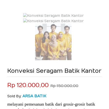
Konveksi Seragam Batik Kantor
Rp 120.000,00
Rp 150.000,00
ARSA BATIK
Sold By:
melayani pemesanan batik dari grosir-grosir batik