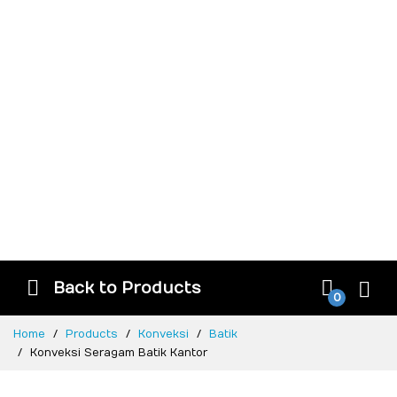
Back to Products
0
Home
Products
Konveksi
Batik
Konveksi Seragam Batik Kantor