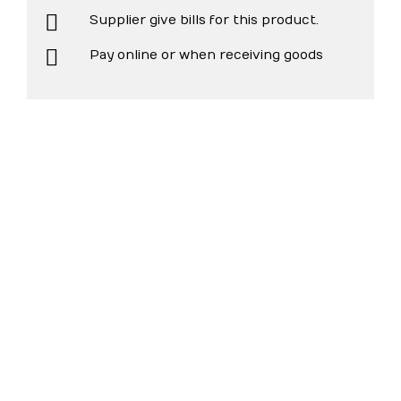
Supplier give bills for this product.
Pay online or when receiving goods