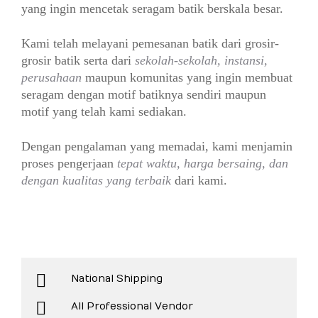
yang ingin mencetak seragam batik berskala besar.
Kami telah melayani pemesanan batik dari grosir-
grosir batik serta dari
sekolah-sekolah, instansi,
perusahaan
maupun komunitas yang ingin membuat
seragam dengan motif batiknya sendiri maupun
motif yang telah kami sediakan.
Dengan pengalaman yang memadai, kami menjamin
proses pengerjaan
tepat waktu, harga bersaing, dan
dengan kualitas yang terbaik
dari kami.
National Shipping
All Professional Vendor