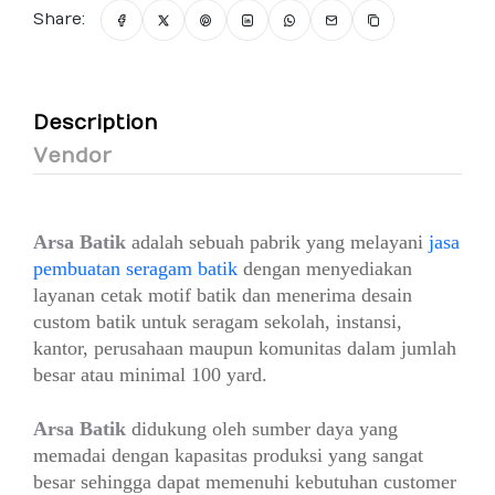
Share:
Description
Vendor
Arsa Batik
adalah sebuah pabrik yang melayani
jasa
pembuatan seragam batik
dengan menyediakan
layanan cetak motif batik dan menerima desain
custom batik untuk seragam sekolah, instansi,
kantor, perusahaan maupun komunitas dalam jumlah
besar atau minimal 100 yard.
Arsa Batik
didukung oleh sumber daya yang
memadai dengan kapasitas produksi yang sangat
besar sehingga dapat memenuhi kebutuhan customer