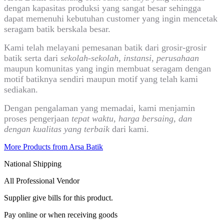
dengan kapasitas produksi yang sangat besar sehingga
dapat memenuhi kebutuhan customer yang ingin mencetak
seragam batik berskala besar.
Kami telah melayani pemesanan batik dari grosir-grosir
batik serta dari
sekolah-sekolah, instansi, perusahaan
maupun komunitas yang ingin membuat seragam dengan
motif batiknya sendiri maupun motif yang telah kami
sediakan.
Dengan pengalaman yang memadai, kami menjamin
proses pengerjaan
tepat waktu, harga bersaing, dan
dengan kualitas yang terbaik
dari kami.
More Products from Arsa Batik
National Shipping
All Professional Vendor
Supplier give bills for this product.
Pay online or when receiving goods