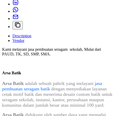
Description
Vendor
Kami melayani jasa pembuatan seragam sekolah, Mulai dari
PAUD, TK, SD, SMP, SMA.
Arsa Batik
Arsa Batik
adalah sebuah pabrik yang melayani
jasa
pembuatan seragam batik
dengan menyediakan layanan
cetak motif batik dan menerima desain custom batik untuk
seragam sekolah, instansi, kantor, perusahaan maupun
komunitas dalam jumlah besar atau minimal 100 yard.
Arsa Batik
didukung oleh sumber daya yang memadai