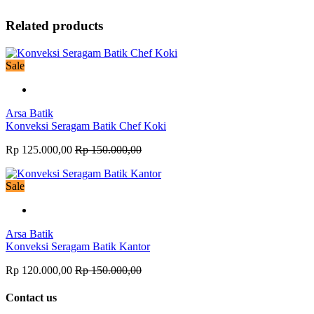
Related products
Sale
Arsa Batik
Konveksi Seragam Batik Chef Koki
Rp 125.000,00
Rp 150.000,00
Sale
Arsa Batik
Konveksi Seragam Batik Kantor
Rp 120.000,00
Rp 150.000,00
Contact us