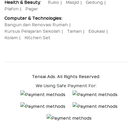
Health & Beauty:
Ruko
Masjid
Gedung
Plafon
Pagar
Computer & Technologies:
Bangun dan Renovasi Rumah
Kursus Pelajaran Sekolah
Taman
Edukasi
Kolam
Kitchen Set
Tensai Ads. All Rights Reserved.
We Using Safe Payment For: