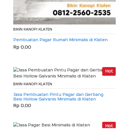
BIKIN KANOPI KLATEN
Pembuatan Pagar Rumah Minimalis di Klaten
Rp 0,00
Hot
BIKIN KANOPI KLATEN
Jasa Pembuatan Pintu Pagar dan Gerbang
Besi Hollow Galvanis Minimalis di Klaten
Rp 0,00
Hot