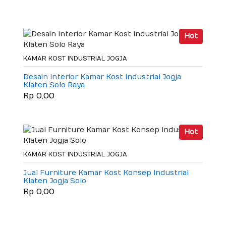
Hot
KAMAR KOST INDUSTRIAL JOGJA
Desain Interior Kamar Kost Industrial Jogja
Klaten Solo Raya
Rp 0,00
Hot
KAMAR KOST INDUSTRIAL JOGJA
Jual Furniture Kamar Kost Konsep Industrial
Klaten Jogja Solo
Rp 0,00