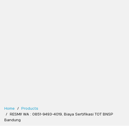
Home
Products
RESMI! WA : 0851-9493-4019, Biaya Sertifikasi TOT BNSP
Bandung