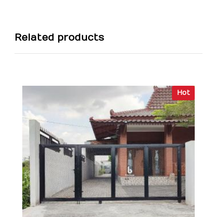
Related products
Hot