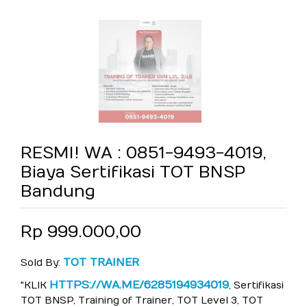
RESMI! WA : 0851-9493-4019,
Biaya Sertifikasi TOT BNSP
Bandung
Rp 999.000,00
TOT TRAINER
Sold By:
HTTPS://WA.ME/6285194934019
"KLIK
, Sertifikasi
TOT BNSP, Training of Trainer, TOT Level 3, TOT