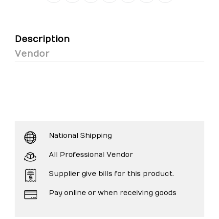
Description
Vendor
National Shipping
All Professional Vendor
Supplier give bills for this product.
Pay online or when receiving goods