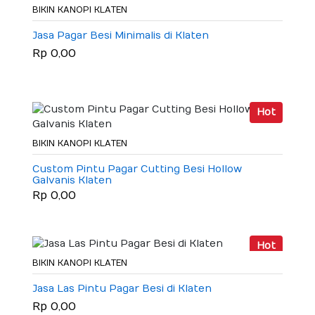
BIKIN KANOPI KLATEN
Jasa Pagar Besi Minimalis di Klaten
Rp 0,00
Hot
BIKIN KANOPI KLATEN
Custom Pintu Pagar Cutting Besi Hollow
Galvanis Klaten
Rp 0,00
Hot
BIKIN KANOPI KLATEN
Jasa Las Pintu Pagar Besi di Klaten
Rp 0,00