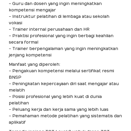
- Guru dan dosen yang ingin meningkatkan
kompetensi mengajar
- Instruktur pelatihan di lembaga atau sekolah
vokasi
- Trainer internal perusahaan dan HR
- Praktisi profesional yang ingin berbagi keahlian
secara formal
- Trainer berpengalaman yang ingin meningkatkan
jenjang kompetensi
Manfaat yang diperoleh:
- Pengakuan kompetensi melalui sertifikat resmi
BNSP
- Peningkatan kepercayaan diri saat mengajar atau
melatih
- Posisi profesional yang lebih kuat di dunia
pelatihan
- Peluang kerja dan kerja sama yang lebih luas
- Pemahaman metode pelatihan yang sistematis dan
aplikatif