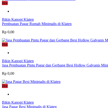
Hot
Bikin Kanopi Klaten
Pembuatan Pagar Rumah Minimalis di Klaten
Rp 0,00
Hot
Bikin Kanopi Klaten
Jasa Pembuatan Pintu Pagar dan Gerbang Besi Hollow Galvanis Mini
Rp 0,00
Hot
Bikin Kanopi Klaten
Jasa Pagar Besi Minimalis di Klaten