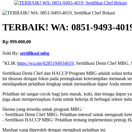
TERBAIK! WA: 0851-9493-4019, 
Rp 999.000,00
Sold By:
sertifikasi mbg
"KLIK
https://wa.me/6285194934019
, Sertifikasi Demi Chef MBG
Sertifikasi Demi Chef dan HACCP Program MBG adalah solusi terbaik
ini disusun dengan fokus pada peningkatan keterampilan memasak 
mendapatkan pelatihan lengkap untuk memastikan dapur Anda memenu
Pelatihan ini sangat cocok bagi juru masak, koki, dan tenaga dapur
juga akan mempersiapkan Anda untuk bekerja di berbagai sektor indust
Skema yang tersedia untuk program MBG:
- Sertifikasi Demi Chef MBG: Pelatihan intensif untuk mengasah kete
- Sertifikasi HACCP MBG: Pelatihan tentang implementasi prinsip H
Manfaat yang diperoleh dengan mengikuti pelatihan ini: