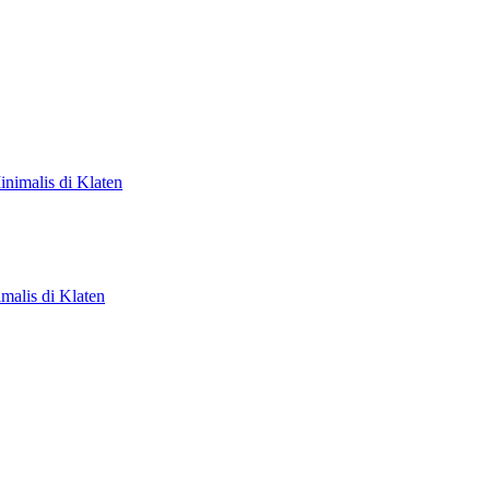
malis di Klaten