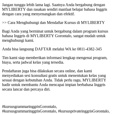
Jangan tunggu lebih lama lagi. Saatnya Anda bergabung dengan
MYLIBERTY dan rasakan sendiri manfaat belajar bahasa Inggris
dengan cara yang menyenangkan dan efektif.
>> Cara Menghubungi dan Mendaftar Kursus di MYLIBERTY
Bagi Anda yang berminat untuk bergabung dalam program kursus
bahasa Inggris di MYLIBERTY Gorontalo, sangat mudah untuk
menghubungi kami.
Anda bisa langsung DAFTAR melalui WA ke 0811-4382-345
Tim kami siap memberikan informasi lengkap mengenai program,
biaya, serta jadwal kelas yang tersedia.
Pendaftaran juga bisa dilakukan secara online, dan kami
menyediakan sesi konsultasi gratis untuk menentukan kelas yang
sesuai dengan kebutuhan Anda. Tidak perlu ragu, MYLIBERTY
hadir untuk membantu Anda mencapai impian berbahasa Inggris
secara lancar dan percaya diri.
#kursusgrammaringgrisGorontalo,
#kursusgrammaringgrisGorontalo, #kursusprivateinggrisGorontalo,