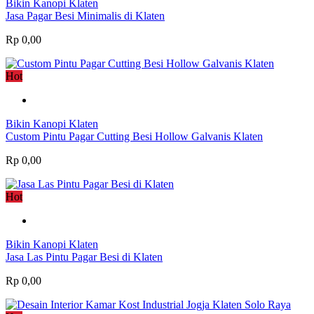
Bikin Kanopi Klaten
Jasa Pagar Besi Minimalis di Klaten
Rp 0,00
Hot
Bikin Kanopi Klaten
Custom Pintu Pagar Cutting Besi Hollow Galvanis Klaten
Rp 0,00
Hot
Bikin Kanopi Klaten
Jasa Las Pintu Pagar Besi di Klaten
Rp 0,00