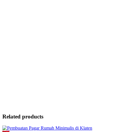
Related products