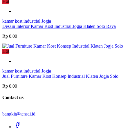
Hot
kamar kost industrial Jogja
Desain Interior Kamar Kost Industrial Jogja Klaten Solo Raya
Rp 0,00
Hot
kamar kost industrial Jogja
Jual Furniture Kamar Kost Konsep Industrial Klaten Jogja Solo
Rp 0,00
Contact us
bangkit@tensai.id