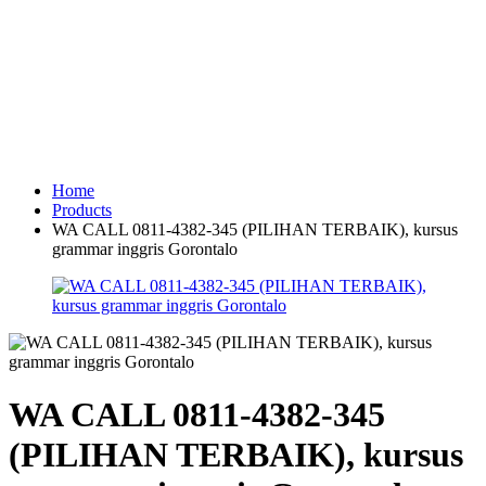
Home
Products
WA CALL 0811-4382-345 (PILIHAN TERBAIK), kursus
grammar inggris Gorontalo
WA CALL 0811-4382-345
(PILIHAN TERBAIK), kursus