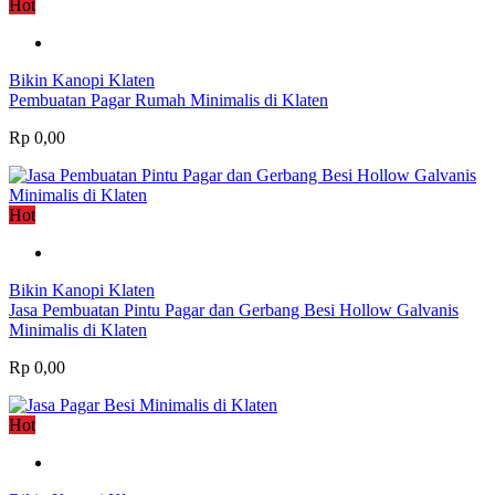
Hot
Bikin Kanopi Klaten
Pembuatan Pagar Rumah Minimalis di Klaten
Rp 0,00
Hot
Bikin Kanopi Klaten
Jasa Pembuatan Pintu Pagar dan Gerbang Besi Hollow Galvanis
Minimalis di Klaten
Rp 0,00
Hot