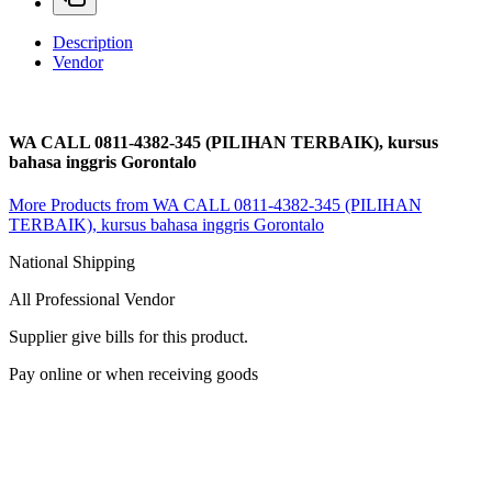
Description
Vendor
WA CALL 0811-4382-345 (PILIHAN TERBAIK), kursus
bahasa inggris Gorontalo
More Products from WA CALL 0811-4382-345 (PILIHAN
TERBAIK), kursus bahasa inggris Gorontalo
National Shipping
All Professional Vendor
Supplier give bills for this product.
Pay online or when receiving goods