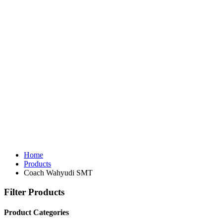
Home
Products
Coach Wahyudi SMT
Filter Products
Product Categories