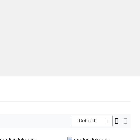
Default