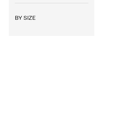
BY SIZE