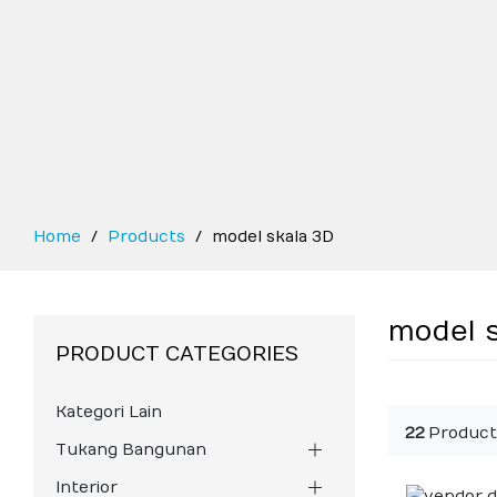
Home
Products
model skala 3D
model 
PRODUCT CATEGORIES
Kategori Lain
22
Product
Tukang Bangunan
Interior